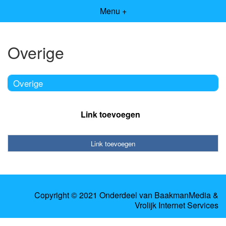
Menu +
Overige
Overige
Link toevoegen
Link toevoegen
Copyright © 2021 Onderdeel van
BaakmanMedia
&
Vrolijk Internet Services